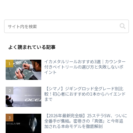
よく読まれている記事
イカメタルリールおすすめ3選｜カウンター
付きベイトリールの選び方と失敗しないポ
イント
【シマノ】ジギングロッド全グレード別比
較！初心者におすすめの1本からハイエンド
まで
【2026年最新完全版】25ステラSW、ついに
全番手が集結。密巻きの「真価」と今年追
加される本命モデルを徹底解剖