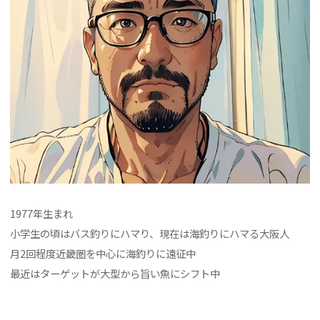
1977年生まれ
小学生の頃はバス釣りにハマり、現在は海釣りにハマる大阪人
月2回程度近畿圏を中心に海釣りに遠征中
最近はターゲットが大型から旨い魚にシフト中