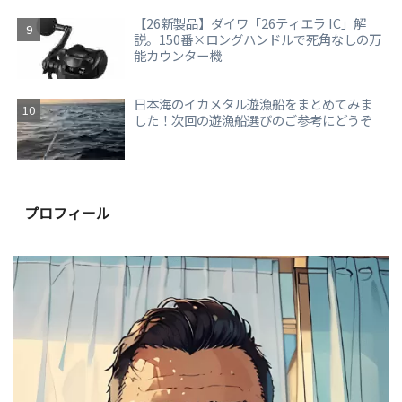
【26新製品】ダイワ「26ティエラ IC」解
説。150番×ロングハンドルで死角なしの万
能カウンター機
日本海のイカメタル遊漁船をまとめてみま
した！次回の遊漁船選びのご参考にどうぞ
プロフィール