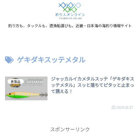
釣り方も、タックルも、遊漁船選びも。近畿・日本海の海釣り情報サイト
ゲキダキスッテメタル
ジャッカルイカメタルスッテ「ゲキダキス
新製品
ッテメタル」スッと落ちてピタッと止まっ
て誘える！
2024.03.27
スポンサーリンク