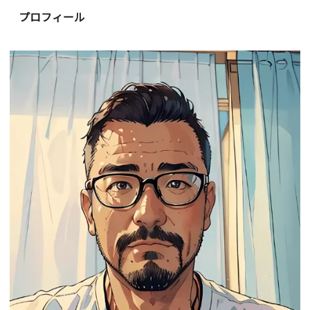
プロフィール