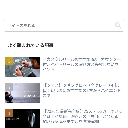
よく読まれている記事
イカメタルリールおすすめ3選｜カウンター
付きベイトリールの選び方と失敗しないポ
イント
【シマノ】ジギングロッド全グレード別比
較！初心者におすすめの1本からハイエンド
まで
【2026年最新完全版】25ステラSW、ついに
全番手が集結。密巻きの「真価」と今年追
加される本命モデルを徹底解剖