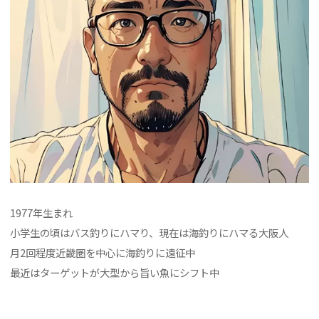
1977年生まれ
小学生の頃はバス釣りにハマり、現在は海釣りにハマる大阪人
月2回程度近畿圏を中心に海釣りに遠征中
最近はターゲットが大型から旨い魚にシフト中