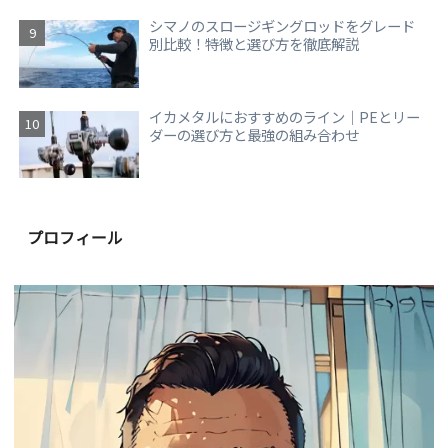
シマノのスロージギングロッドをグレード
別比較！特徴と選び方を徹底解説
イカメタルにおすすめのライン｜PEとリー
ダーの選び方と最強の組み合わせ
プロフィール