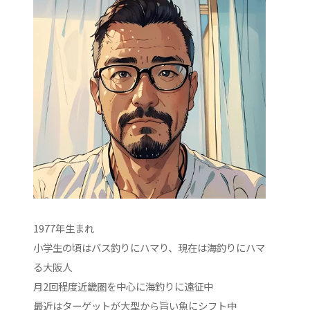
1977年生まれ
小学生の頃はバス釣りにハマり、現在は海釣りにハマ
る大阪人
月2回程度近畿圏を中心に海釣りに遠征中
最近はターゲットが大型から旨い魚にシフト中