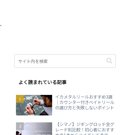
ト
よく読まれている記事
イカメタルリールおすすめ3選
｜カウンター付きベイトリール
の選び方と失敗しないポイント
【シマノ】ジギングロッド全グ
レード別比較！初心者におすす
めの1本からハイエンドまで